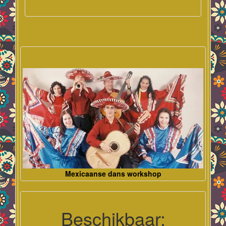
Mexicaanse dans workshop
Beschikbaar: