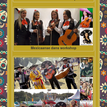
Mexicaanse dans workshop