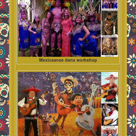
Mexicaanse dans workshop