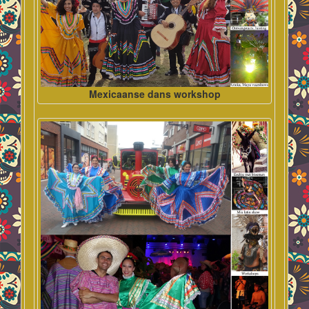
Mexicaanse dans workshop