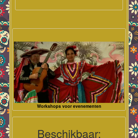
Workshops voor evenementen
Beschikbaar: