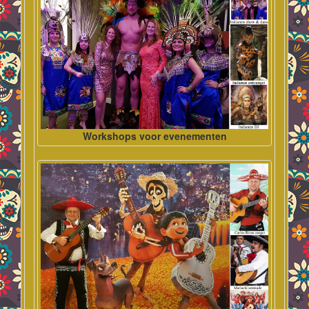
Workshops voor evenementen