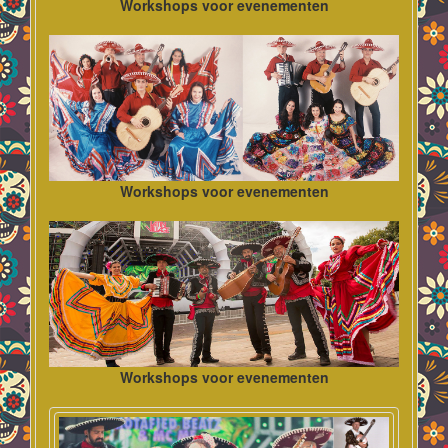
Workshops voor evenementen
Workshops voor evenementen
Workshops voor evenementen