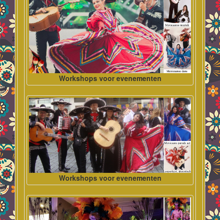
Workshops voor evenementen
Workshops voor evenementen