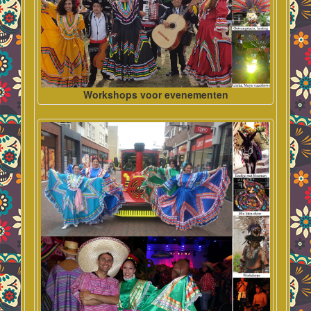
Workshops voor evenementen