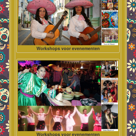
Workshops voor evenementen
Workshops voor evenementen