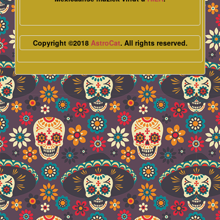
Copyright ©2018
AstroCat
. All rights reserved.