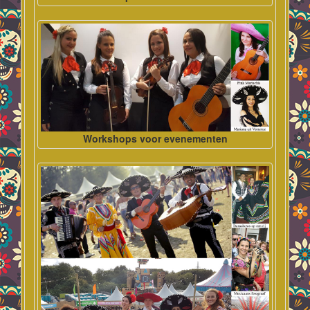
Workshops voor evenementen