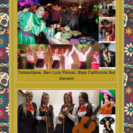
Tamaulipas, San Luis Potosi, Baja California Sur
dansen