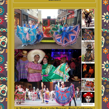
li Tamaulipas, San Luis Potosi, Baja California