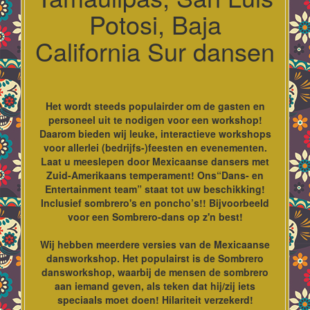
Potosi, Baja
California Sur dansen
Het wordt steeds populairder om de gasten en
personeel uit te nodigen voor een workshop!
Daarom bieden wij leuke, interactieve workshops
voor allerlei (bedrijfs-)feesten en evenementen.
Laat u meeslepen door Mexicaanse dansers met
Zuid-Amerikaans temperament! Ons“Dans- en
Entertainment team” staat tot uw beschikking!
Inclusief sombrero's en poncho’s!! Bijvoorbeeld
voor een Sombrero-dans op z'n best!
Wij hebben meerdere versies van de Mexicaanse
dansworkshop. Het populairst is de Sombrero
dansworkshop, waarbij de mensen de sombrero
aan iemand geven, als teken dat hij/zij iets
speciaals moet doen! Hilariteit verzekerd!