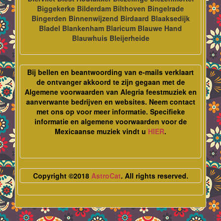
Biggekerke Bilderdam Bilthoven Bingelrade
Bingerden Binnenwijzend Birdaard Blaaksedijk
Bladel Blankenham Blaricum Blauwe Hand
Blauwhuis Bleijerheide
Bij bellen en beantwoording van e-mails verklaart
de ontvanger akkoord te zijn gegaan met de
Algemene voorwaarden van Alegria feestmuziek en
aanverwante bedrijven en websites. Neem contact
met ons op voor meer informatie. Specifieke
informatie en algemene voorwaarden voor de
Mexicaanse muziek vindt u
HIER
.
Copyright ©2018
AstroCat
. All rights reserved.